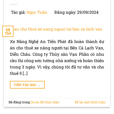
Tác giả:
Ngọc Tuấn
Đăng ngày: 29/09/2024
29
Th9
Xe Nâng Nghệ An Tiến Phát đã hoàn thành dự
án cho thuê xe nâng người tại Bến Cá Lạch Vạn,
Diễn Châu. Công ty Thủy sản Vạn Phần có nhu
cầu thi công sơn tường nhà xưởng và hoàn thiện
trong 3 ngày. Vì vậy, chúng tôi đã tư vấn và cho
thuê 5 […]
TIẾP TỤC ĐỌC
→
Đã đăng trong
Dự án đã thực hiện
Để lại một bình luận