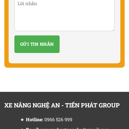
XE NÂNG NGHỆ AN - TIẾN PHÁT GROUP
Hotline:
0966 526 999