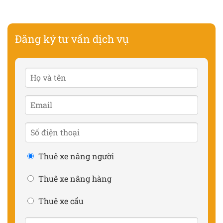
Đăng ký tư vấn dịch vụ
Thuê xe nâng người
Thuê xe nâng hàng
Thuê xe cẩu