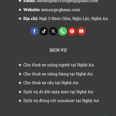
Email:
xenangbactrungbo@gmail.com
Website:
xenangnghean.com
Địa chỉ:
Ngã 3 Nam Cấm, Nghi Lộc, Nghệ An
DỊCH VỤ
Cho thuê xe nâng người tại Nghệ An
Cho thuê xe nâng hàng tại Nghệ An
Cho thuê xe cẩu tại Nghệ An
Dịch vụ di dời máy móc tại Nghệ An
Dịch vụ đóng rút conainer tại Nghệ An