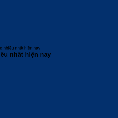
g nhiều nhất hiện nay
ều nhất hiện nay