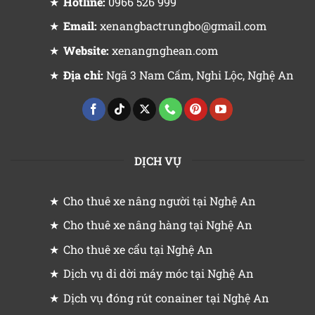
Hotline:
0966 526 999
Email:
xenangbactrungbo@gmail.com
Website:
xenangnghean.com
Địa chỉ:
Ngã 3 Nam Cấm, Nghi Lộc, Nghệ An
DỊCH VỤ
Cho thuê xe nâng người tại Nghệ An
Cho thuê xe nâng hàng tại Nghệ An
Cho thuê xe cẩu tại Nghệ An
Dịch vụ di dời máy móc tại Nghệ An
Dịch vụ đóng rút conainer tại Nghệ An