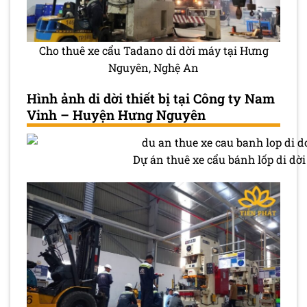
Cho thuê xe cẩu Tadano di dời máy tại Hưng
Nguyên, Nghệ An
Hình ảnh di dời thiết bị tại Công ty Nam
Vinh – Huyện Hưng Nguyên
Dự án thuê xe cẩu bánh lốp di d