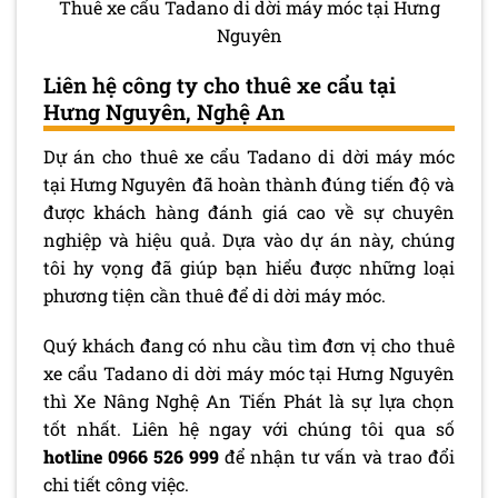
Thuê xe cẩu Tadano di dời máy móc tại Hưng
Nguyên
Liên hệ công ty cho thuê xe cẩu tại
Hưng Nguyên, Nghệ An
Dự án cho thuê xe cẩu Tadano di dời máy móc
tại Hưng Nguyên đã hoàn thành đúng tiến độ và
được khách hàng đánh giá cao về sự chuyên
nghiệp và hiệu quả. Dựa vào dự án này, chúng
tôi hy vọng đã giúp bạn hiểu được những loại
phương tiện cần thuê để di dời máy móc.
Quý khách đang có nhu cầu tìm đơn vị cho thuê
xe cẩu Tadano di dời máy móc tại Hưng Nguyên
thì Xe Nâng Nghệ An Tiến Phát là sự lựa chọn
tốt nhất. Liên hệ ngay với chúng tôi qua số
hotline 0966 526 999
để nhận tư vấn và trao đổi
chi tiết công việc.