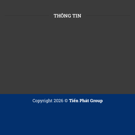
THÔNG TIN
Copyright 2026 ©
Tiến Phát Group