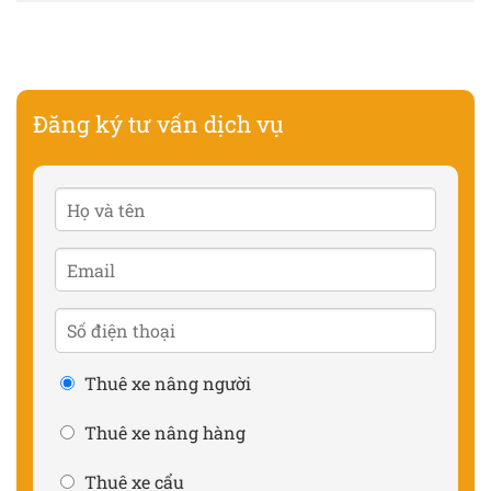
Đăng ký tư vấn dịch vụ
Thuê xe nâng người
Thuê xe nâng hàng
Thuê xe cẩu