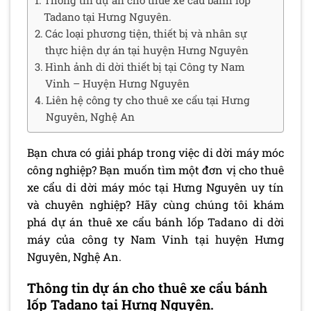
Tadano tại Hưng Nguyên.
Các loại phương tiện, thiết bị và nhân sự
thực hiện dự án tại huyện Hưng Nguyên
Hình ảnh di dời thiết bị tại Công ty Nam
Vinh – Huyện Hưng Nguyên
Liên hệ công ty cho thuê xe cẩu tại Hưng
Nguyên, Nghệ An
Bạn chưa có giải pháp trong việc di dời máy móc
công nghiệp? Bạn muốn tìm một đơn vị cho thuê
xe cẩu di dời máy móc tại Hưng Nguyên uy tín
và chuyên nghiệp? Hãy cùng chúng tôi khám
phá dự án thuê xe cẩu bánh lốp Tadano di dời
máy của công ty Nam Vinh tại huyện Hưng
Nguyên, Nghệ An.
Thông tin dự án cho thuê xe cẩu bánh
lốp Tadano tại Hưng Nguyên.