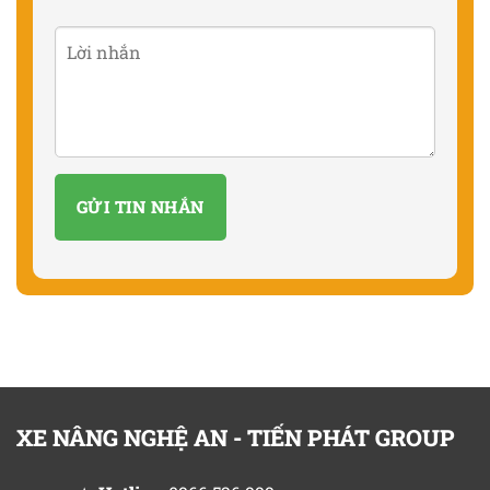
XE NÂNG NGHỆ AN - TIẾN PHÁT GROUP