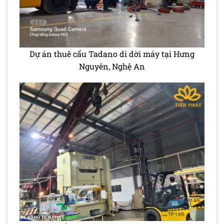
Dự án thuê cẩu Tadano di dời máy tại Hưng
Nguyên, Nghệ An