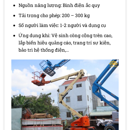
Nguồn năng lượng: Bình điện ắc quy
Tải trọng cho phép: 200 – 300 kg
Số người làm việc: 1-2 người và dụng cụ
Ứng dụng khi: Vệ sinh công cộng trên cao,
lắp biển hiệu quảng cáo, trang trí sự kiện,
bảo trì hệ thống điện,…