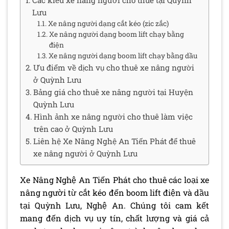
Lưu
Xe nâng người dạng cắt kéo (zic zắc)
Xe nâng người dạng boom lift chạy bằng
điện
Xe nâng người dạng boom lift chạy bằng dầu
Ưu điểm về dịch vụ cho thuê xe nâng người
ở Quỳnh Lưu
Bảng giá cho thuê xe nâng người tại Huyện
Quỳnh Lưu
Hình ảnh xe nâng người cho thuê làm việc
trên cao ở Quỳnh Lưu
Liên hệ Xe Nâng Nghệ An Tiến Phát để thuê
xe nâng người ở Quỳnh Lưu
Xe Nâng Nghệ An Tiến Phát cho thuê các loại xe
nâng người từ cắt kéo đến boom lift điện và dầu
tại Quỳnh Lưu, Nghệ An. Chúng tôi cam kết
mang đến dịch vụ uy tín, chất lượng và giá cả