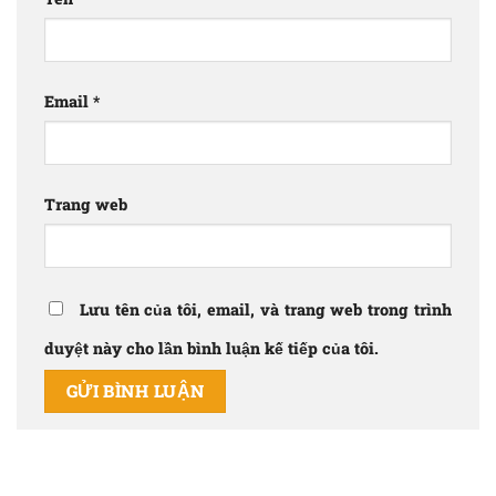
Email
*
Trang web
Lưu tên của tôi, email, và trang web trong trình
duyệt này cho lần bình luận kế tiếp của tôi.