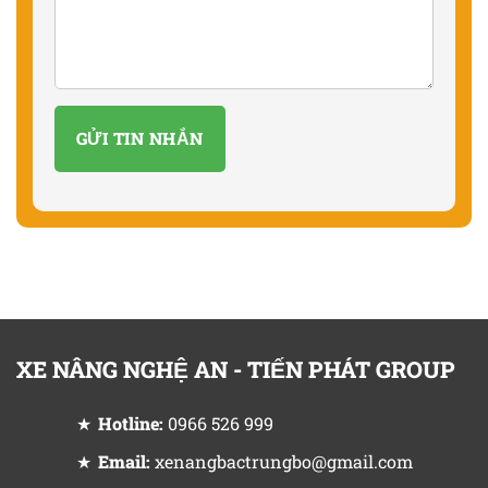
XE NÂNG NGHỆ AN - TIẾN PHÁT GROUP
Hotline:
0966 526 999
Email:
xenangbactrungbo@gmail.com