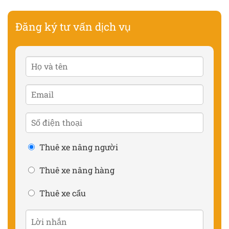
Đăng ký tư vấn dịch vụ
Thuê xe nâng người
Thuê xe nâng hàng
Thuê xe cẩu