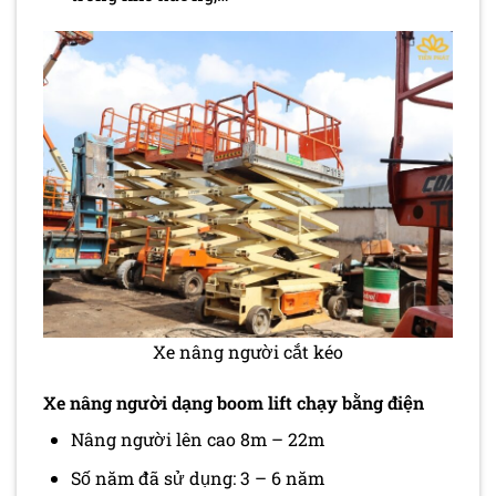
Xe nâng người cắt kéo
Xe nâng người dạng boom lift chạy bằng điện
Nâng người lên cao 8m – 22m
Số năm đã sử dụng: 3 – 6 năm