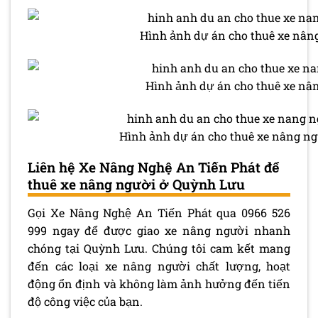
Hình ảnh dự án cho thuê xe nân
Hình ảnh dự án cho thuê xe nân
Hình ảnh dự án cho thuê xe nâng ng
Liên hệ Xe Nâng Nghệ An Tiến Phát để
thuê xe nâng người ở Quỳnh Lưu
Gọi Xe Nâng Nghệ An Tiến Phát qua 0966 526
999 ngay để được giao xe nâng người nhanh
chóng tại Quỳnh Lưu. Chúng tôi cam kết mang
đến các loại xe nâng người chất lượng, hoạt
động ổn định và không làm ảnh hưởng đến tiến
độ công việc của bạn.