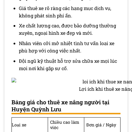
Giá thuê xe rõ ràng các hạng mục dịch vụ,
không phát sinh phí ẩn.
Xe chất lượng cao, được bảo dưỡng thường
xuyên, ngoại hình xe đẹp và mới.
Nhân viên cởi mở nhiệt tình tư vấn loại xe
phù hợp với công việc nhất.
Đội ngũ kỹ thuật hỗ trợ sửa chữa xe mọi lúc
mọi nơi khi gặp sự cố.
Lợi ích khi thuê xe nâ
Bảng giá cho thuê xe nâng người tại
Huyện Quỳnh Lưu
Chiều cao làm
Loại xe
Đơn giá / Ngày
việc