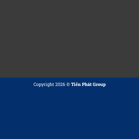
Copyright 2026 ©
Tiến Phát Group