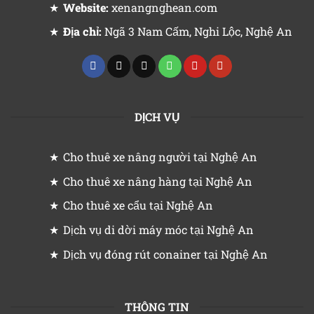
Website:
xenangnghean.com
Địa chỉ:
Ngã 3 Nam Cấm, Nghi Lộc, Nghệ An
DỊCH VỤ
Cho thuê xe nâng người tại Nghệ An
Cho thuê xe nâng hàng tại Nghệ An
Cho thuê xe cẩu tại Nghệ An
Dịch vụ di dời máy móc tại Nghệ An
Dịch vụ đóng rút conainer tại Nghệ An
THÔNG TIN